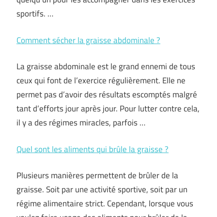
sportifs. …
Comment sécher la graisse abdominale ?
La graisse abdominale est le grand ennemi de tous
ceux qui font de l’exercice régulièrement. Elle ne
permet pas d’avoir des résultats escomptés malgré
tant d’efforts jour après jour. Pour lutter contre cela,
il y a des régimes miracles, parfois …
Quel sont les aliments qui brûle la graisse ?
Plusieurs manières permettent de brûler de la
graisse. Soit par une activité sportive, soit par un
régime alimentaire strict. Cependant, lorsque vous