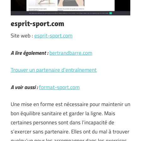
esprit-sport.com
Site web :
esprit-sport.com
A lire également :
bertrandbarre.com
Trouver un partenaire d’entraînement
A voir aussi :
format-sport.com
Une mise en forme est nécessaire pour maintenir un
bon équilibre sanitaire et garder la ligne. Mais
certaines personnes sont dans l’incapacité de
s’exercer sans partenaire. Elles ont du mal à trouver
quelqu’un pour les accompagner dans les exercices