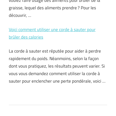
voulez faire usage des aliments pour brûler de la
graisse, lequel des aliments prendre ? Pour les
découvrir, …
Voici comment utiliser une corde à sauter pour
brûler des calories
La corde à sauter est réputée pour aider à perdre
rapidement du poids. Néanmoins, selon la façon
dont vous pratiquez, les résultats peuvent varier. Si
vous vous demandez comment utiliser la corde à
sauter pour enclencher une perte pondérale, voici …