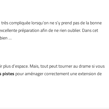
très compliquée lorsqu’on ne s’y prend pas de la bonne
cellente préparation afin de ne rien oublier. Dans cet
 bien …
 plus d’espace. Mais, tout peut tourner au drame si vous
s pistes
pour aménager correctement une extension de