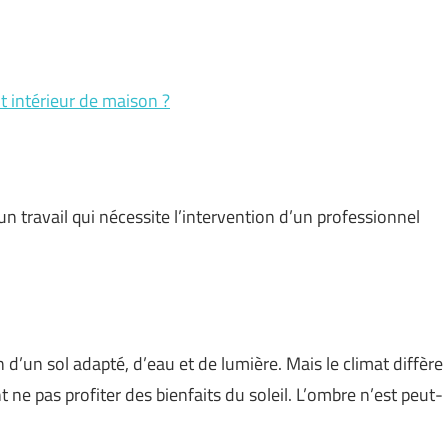
t intérieur de maison ?
 travail qui nécessite l’intervention d’un professionnel
 d’un sol adapté, d’eau et de lumière. Mais le climat diffère
 ne pas profiter des bienfaits du soleil. L’ombre n’est peut-