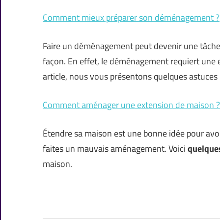
Comment mieux préparer son déménagement ?
Faire un déménagement peut devenir une tâche 
façon. En effet, le déménagement requiert une ex
article, nous vous présentons quelques astuces
Comment aménager une extension de maison ?
Étendre sa maison est une bonne idée pour avoir
faites un mauvais aménagement. Voici
quelque
maison.