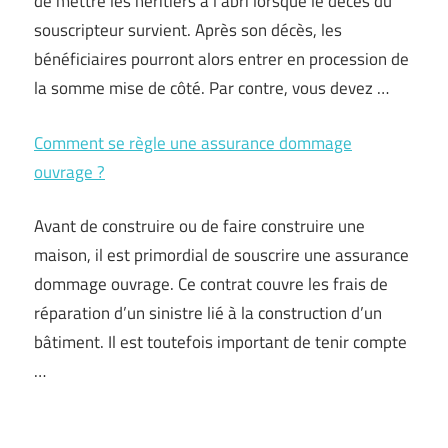
de mettre les héritiers à l’abri lorsque le décès du
souscripteur survient. Après son décès, les
bénéficiaires pourront alors entrer en procession de
la somme mise de côté. Par contre, vous devez …
Comment se règle une assurance dommage
ouvrage ?
Avant de construire ou de faire construire une
maison, il est primordial de souscrire une assurance
dommage ouvrage. Ce contrat couvre les frais de
réparation d’un sinistre lié à la construction d’un
bâtiment. Il est toutefois important de tenir compte
…