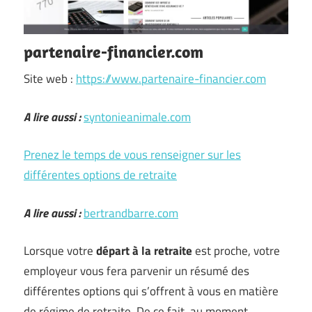
partenaire-financier.com
Site web :
https://www.partenaire-financier.com
A lire aussi :
syntonieanimale.com
Prenez le temps de vous renseigner sur les
différentes options de retraite
A lire aussi :
bertrandbarre.com
Lorsque votre
départ à la retraite
est proche, votre
employeur vous fera parvenir un résumé des
différentes options qui s’offrent à vous en matière
de régime de retraite. De ce fait, au moment