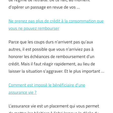
d’opérer un passage en revue de vos …
Ne prenez pas plus de crédit à la consommation que
vous ne pouvez rembourser
Parce que les coups durs n’arrivent pas qu’aux
autres, il est possible que vous n’arriviez pas à
honorer les échéances de remboursement d’un
crédit. Mais il faut réagir rapidement, au lieu de
laisser la situation s’aggraver. Et le plus important …
Comment est imposé le bénéficiaire d’une
assurance vie ?
L’assurance vie est un placement qui vous permet